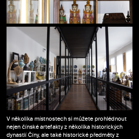
V několika místnostech si můžete prohlédnout
nejen čínské artefakty z několika historických
dynastií Číny, ale také historické předměty z