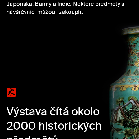
Japonska, Barmy a Indie. Některé předměty si
návštěvníci můžou i zakoupit.
Výstava čítá okolo
2000 historických