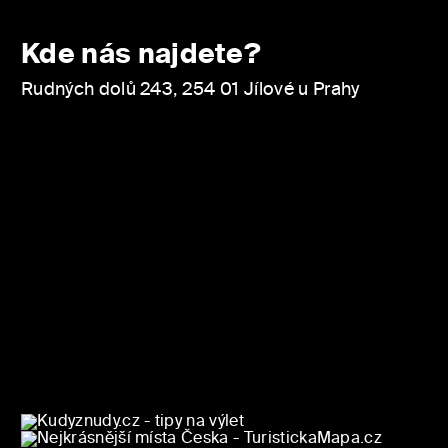
Kde nás najdete?
Rudných dolů 243, 254 01 Jílové u Prahy